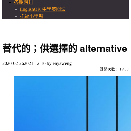
各期期刊
EnglishOK 中學英閱誌
托福小學報
替代的；供選擇的 alternative
2020-02-26
2021-12-16
by
enyaweng
點閱次數：
1,433