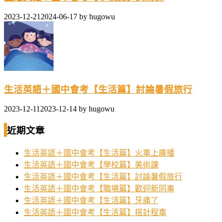
2023-12-21
2024-06-17
by
hugowu
生活英語＋國中會考【生活篇】討論暑假旅行
2023-12-11
2023-12-14
by
hugowu
近期文章
生活英語＋國中會考【生活篇】火車上廣播
生活英語＋國中會考【學校篇】美術課
生活英語＋國中會考【生活篇】討論暑假旅行
生活英語＋國中會考【職場篇】歡迎新同事
生活英語＋國中會考【生活篇】牙痛了
生活英語＋國中會考【生活篇】搭計程車