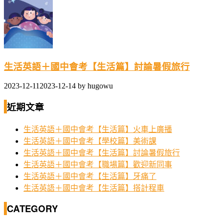
生活英語＋國中會考【生活篇】討論暑假旅行
2023-12-11
2023-12-14
by
hugowu
近期文章
生活英語＋國中會考【生活篇】火車上廣播
生活英語＋國中會考【學校篇】美術課
生活英語＋國中會考【生活篇】討論暑假旅行
生活英語＋國中會考【職場篇】歡迎新同事
生活英語＋國中會考【生活篇】牙痛了
生活英語＋國中會考【生活篇】搭計程車
CATEGORY