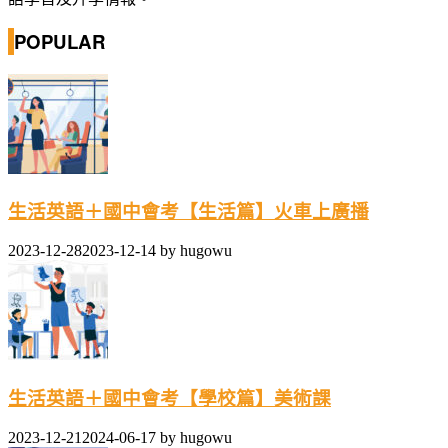
POPULAR
生活英語＋國中會考【生活篇】火車上廣播
2023-12-28
2023-12-14
by
hugowu
生活英語＋國中會考【學校篇】美術課
2023-12-21
2024-06-17
by
hugowu