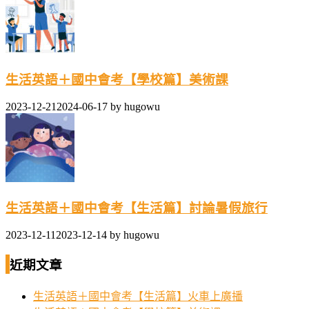
生活英語＋國中會考【學校篇】美術課
2023-12-21
2024-06-17
by
hugowu
生活英語＋國中會考【生活篇】討論暑假旅行
2023-12-11
2023-12-14
by
hugowu
近期文章
生活英語＋國中會考【生活篇】火車上廣播