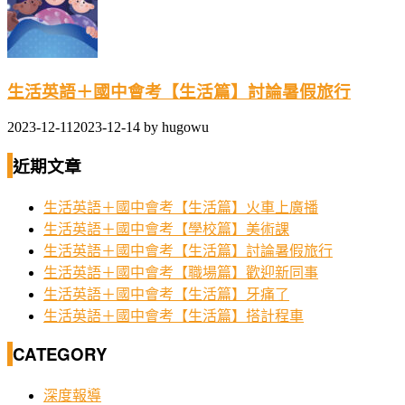
生活英語＋國中會考【生活篇】討論暑假旅行
2023-12-11
2023-12-14
by
hugowu
近期文章
生活英語＋國中會考【生活篇】火車上廣播
生活英語＋國中會考【學校篇】美術課
生活英語＋國中會考【生活篇】討論暑假旅行
生活英語＋國中會考【職場篇】歡迎新同事
生活英語＋國中會考【生活篇】牙痛了
生活英語＋國中會考【生活篇】搭計程車
CATEGORY
深度報導