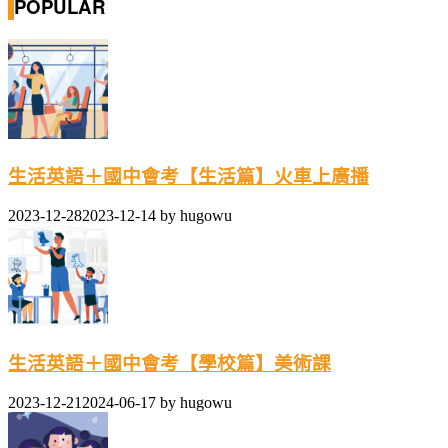
POPULAR
生活英語＋國中會考【生活篇】火車上廣播
2023-12-28
2023-12-14
by
hugowu
生活英語＋國中會考【學校篇】美術課
2023-12-21
2024-06-17
by
hugowu