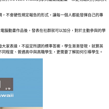
調，不會硬性規定報告的形式，讓每一個人都能發揮自己的專
做出電腦動畫作品後，發表在社群就可以加分，對於主動參與的學
勵大家表達，不設定所謂的標準答案，學生漸漸發現，就算英
不同程度、普通高中與高職學生，更需要了解如何引導學生。