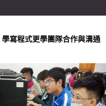
，學寫程式更學團隊合作與溝通