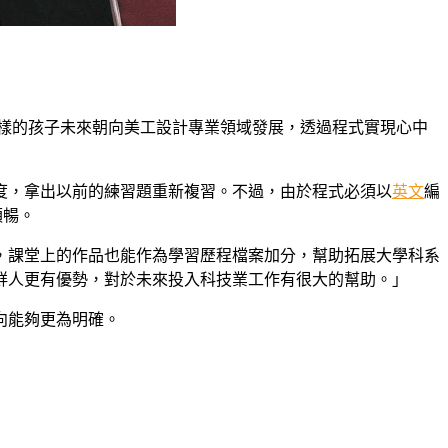
這樣的孩子未來朝向美工設計專業領域發展，透過程式實現心中
度，拿出以前的練習題重新複習。不過，由於程式必須以
英文
編
順暢。
，課堂上的作品也能作為學習歷程檔案加分，幫助拓展大學科系
鮮人更有優勢，對於未來投入科技業工作有很大的幫助。」
向能夠更為明確。