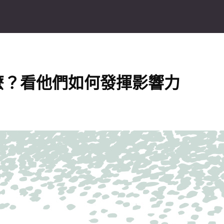
麼？看他們如何發揮影響力