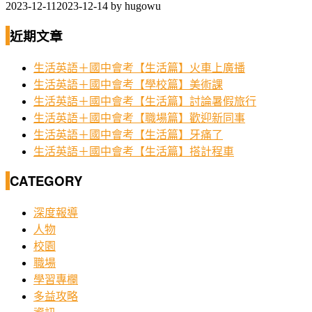
2023-12-11
2023-12-14
by
hugowu
近期文章
生活英語＋國中會考【生活篇】火車上廣播
生活英語＋國中會考【學校篇】美術課
生活英語＋國中會考【生活篇】討論暑假旅行
生活英語＋國中會考【職場篇】歡迎新同事
生活英語＋國中會考【生活篇】牙痛了
生活英語＋國中會考【生活篇】搭計程車
CATEGORY
深度報導
人物
校園
職場
學習專欄
多益攻略