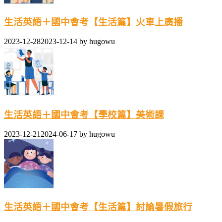
生活英語＋國中會考【生活篇】火車上廣播
2023-12-28
2023-12-14
by
hugowu
生活英語＋國中會考【學校篇】美術課
2023-12-21
2024-06-17
by
hugowu
生活英語＋國中會考【生活篇】討論暑假旅行