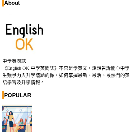
About
中學英閱誌
《English OK 中學英閱誌》不只是學英文，還想告訴關心中學
生競爭力與升學議題的你，如何掌握最新、最活、最熱門的英
語學習及升學情報。
POPULAR