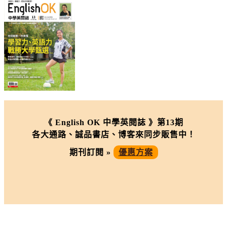
《 English OK 中學英閱誌 》第13期
各大通路、誠品書店、博客來同步販售中！
期刊訂閱 »
優惠方案