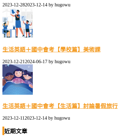
2023-12-28
2023-12-14
by
hugowu
生活英語＋國中會考【學校篇】美術課
2023-12-21
2024-06-17
by
hugowu
生活英語＋國中會考【生活篇】討論暑假旅行
2023-12-11
2023-12-14
by
hugowu
近期文章