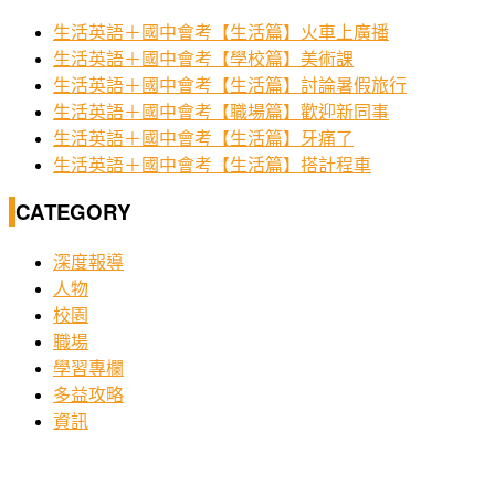
生活英語＋國中會考【生活篇】火車上廣播
生活英語＋國中會考【學校篇】美術課
生活英語＋國中會考【生活篇】討論暑假旅行
生活英語＋國中會考【職場篇】歡迎新同事
生活英語＋國中會考【生活篇】牙痛了
生活英語＋國中會考【生活篇】搭計程車
CATEGORY
深度報導
人物
校園
職場
學習專欄
多益攻略
資訊