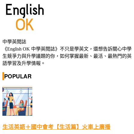
中學英閱誌
《English OK 中學英閱誌》不只是學英文，還想告訴關心中學
生競爭力與升學議題的你，如何掌握最新、最活、最熱門的英
語學習及升學情報。
POPULAR
生活英語＋國中會考【生活篇】火車上廣播