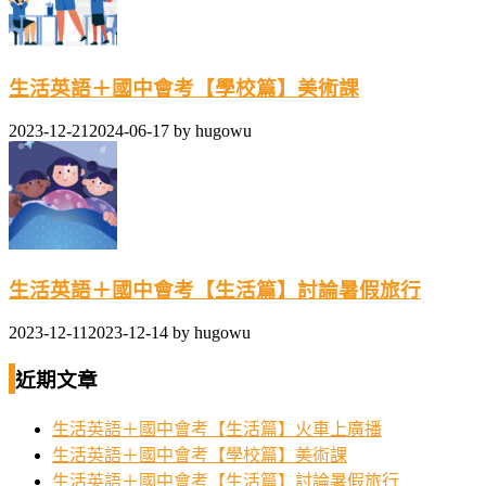
生活英語＋國中會考【學校篇】美術課
2023-12-21
2024-06-17
by
hugowu
生活英語＋國中會考【生活篇】討論暑假旅行
2023-12-11
2023-12-14
by
hugowu
近期文章
生活英語＋國中會考【生活篇】火車上廣播
生活英語＋國中會考【學校篇】美術課
生活英語＋國中會考【生活篇】討論暑假旅行