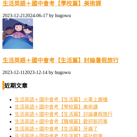
生活英語＋國中會考【學校篇】美術課
2023-12-21
2024-06-17
by
hugowu
生活英語＋國中會考【生活篇】討論暑假旅行
2023-12-11
2023-12-14
by
hugowu
近期文章
生活英語＋國中會考【生活篇】火車上廣播
生活英語＋國中會考【學校篇】美術課
生活英語＋國中會考【生活篇】討論暑假旅行
生活英語＋國中會考【職場篇】歡迎新同事
生活英語＋國中會考【生活篇】牙痛了
生活英語＋國中會考【生活篇】搭計程車