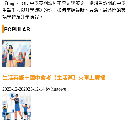
《English OK 中學英閱誌》不只是學英文，還想告訴關心中學
生競爭力與升學議題的你，如何掌握最新、最活、最熱門的英
語學習及升學情報。
POPULAR
生活英語＋國中會考【生活篇】火車上廣播
2023-12-28
2023-12-14
by
hugowu