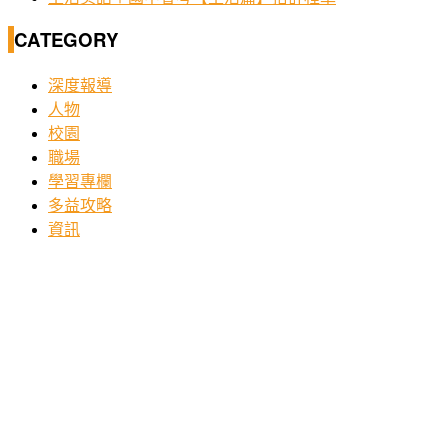
CATEGORY
深度報導
人物
校園
職場
學習專欄
多益攻略
資訊