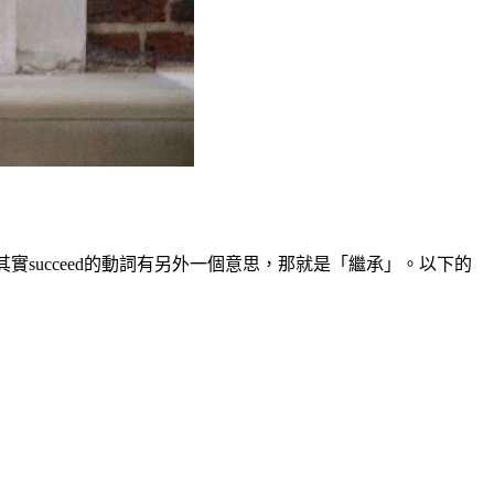
實succeed的動詞有另外一個意思，那就是「繼承」。以下的