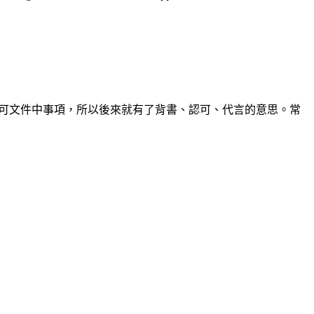
表已經認可文件中事項，所以後來就有了背書、認可、代言的意思。常