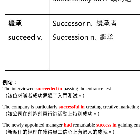
例句：
The interviewee
succeeded in
passing the entrance test.
（該位求職者成功通過了入門測試。）
The company is particularly
successful in
creating creative marketin
（該公司在創造創意行銷活動上特別成功。）
The newly appointed manager
had
remarkable
success in
gaining em
（新派任的經理在獲得員工信心上有過人的成就。）