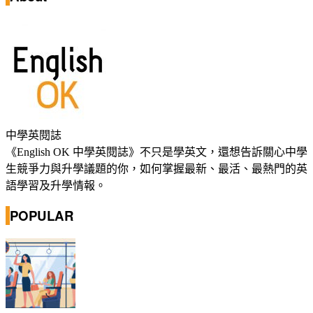
中學英閱誌
《English OK 中學英閱誌》不只是學英文，還想告訴關心中學
生競爭力與升學議題的你，如何掌握最新、最活、最熱門的英
語學習及升學情報。
POPULAR