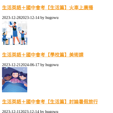
生活英語＋國中會考【生活篇】火車上廣播
2023-12-28
2023-12-14
by
hugowu
生活英語＋國中會考【學校篇】美術課
2023-12-21
2024-06-17
by
hugowu
生活英語＋國中會考【生活篇】討論暑假旅行
2023-12-11
2023-12-14
by
hugowu