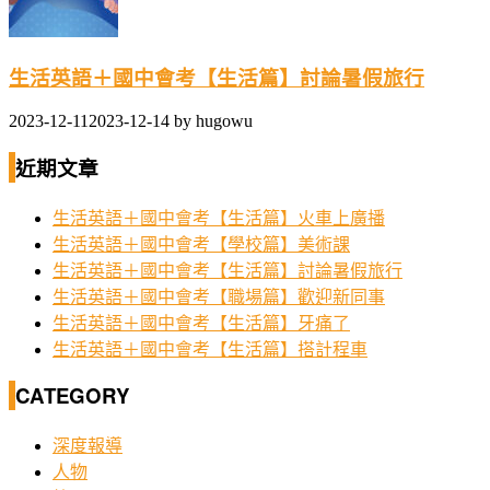
生活英語＋國中會考【生活篇】討論暑假旅行
2023-12-11
2023-12-14
by
hugowu
近期文章
生活英語＋國中會考【生活篇】火車上廣播
生活英語＋國中會考【學校篇】美術課
生活英語＋國中會考【生活篇】討論暑假旅行
生活英語＋國中會考【職場篇】歡迎新同事
生活英語＋國中會考【生活篇】牙痛了
生活英語＋國中會考【生活篇】搭計程車
CATEGORY
深度報導
人物