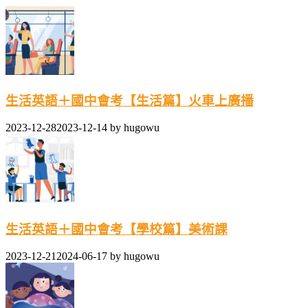
生活英語＋國中會考【生活篇】火車上廣播
2023-12-28
2023-12-14
by
hugowu
生活英語＋國中會考【學校篇】美術課
2023-12-21
2024-06-17
by
hugowu