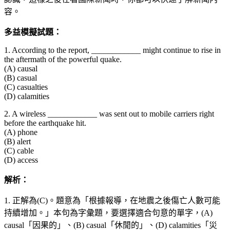
容。
多益模擬試題：
1. According to the report, ____________ might continue to rise in
the aftermath of the powerful quake.
(A) causal
(B) casual
(C) casualties
(D) calamities
2. A wireless ____________ was sent out to mobile carriers right
before the earthquake hit.
(A) phone
(B) alert
(C) cable
(D) access
解析：
1. 正解為(C)。題意為「根據報導，在地震之後傷亡人數可能
持續增加。」本句為字彙題，要選擇適合句意的單字，(A)
causal「因果的」、(B) casual「休閒的」、(D) calamities「災