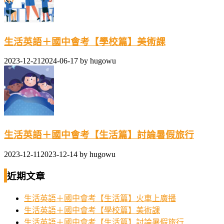
生活英語＋國中會考【學校篇】美術課
2023-12-21
2024-06-17
by
hugowu
生活英語＋國中會考【生活篇】討論暑假旅行
2023-12-11
2023-12-14
by
hugowu
近期文章
生活英語＋國中會考【生活篇】火車上廣播
生活英語＋國中會考【學校篇】美術課
生活英語＋國中會考【生活篇】討論暑假旅行