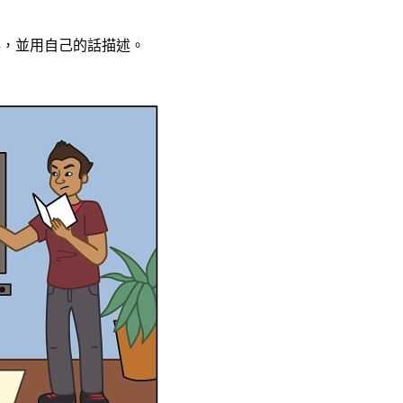
故事，並用自己的話描述。