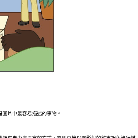
是圖片中最容易描述的事物。