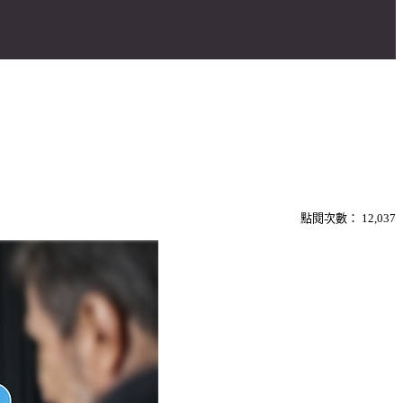
點閱次數：
12,037