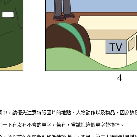
時間中，請優先注意每張圖片的地點、人物動作以及物品，因為這
考一下有沒有不會的單字，若有，嘗試把這個單字替換掉。