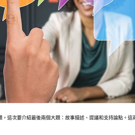
題，這次要介紹最後兩個大題：故事描述、提議和支持論點。這