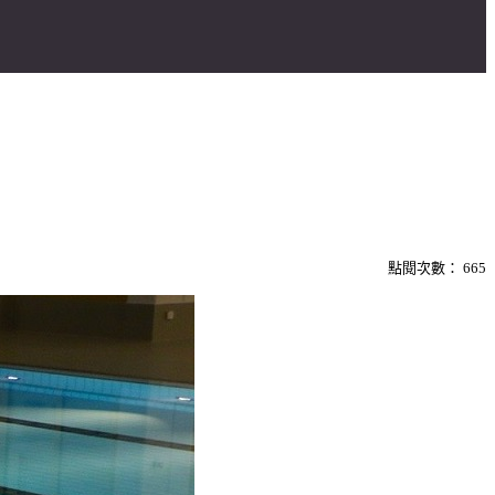
點閱次數：
665