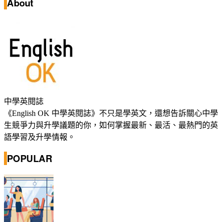
About
中學英閱誌
《English OK 中學英閱誌》不只是學英文，還想告訴關心中學
生競爭力與升學議題的你，如何掌握最新、最活、最熱門的英
語學習及升學情報。
POPULAR