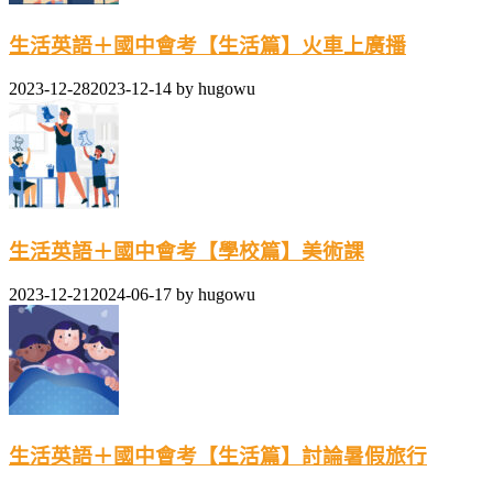
生活英語＋國中會考【生活篇】火車上廣播
2023-12-28
2023-12-14
by
hugowu
生活英語＋國中會考【學校篇】美術課
2023-12-21
2024-06-17
by
hugowu
生活英語＋國中會考【生活篇】討論暑假旅行