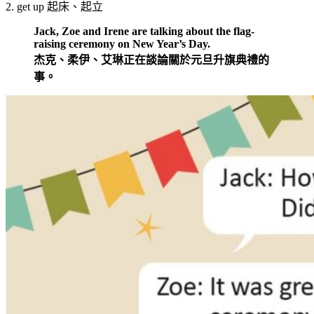
2. get up 起床、起立
Jack, Zoe and Irene are talking about the flag-
raising ceremony on New Year’s Day.
杰克、柔伊、艾琳正在談論關於元旦升旗典禮的
事。