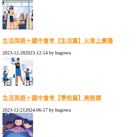
生活英語＋國中會考【生活篇】火車上廣播
2023-12-28
2023-12-14
by
hugowu
生活英語＋國中會考【學校篇】美術課
2023-12-21
2024-06-17
by
hugowu