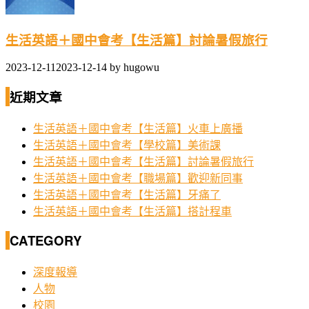
生活英語＋國中會考【生活篇】討論暑假旅行
2023-12-11
2023-12-14
by
hugowu
近期文章
生活英語＋國中會考【生活篇】火車上廣播
生活英語＋國中會考【學校篇】美術課
生活英語＋國中會考【生活篇】討論暑假旅行
生活英語＋國中會考【職場篇】歡迎新同事
生活英語＋國中會考【生活篇】牙痛了
生活英語＋國中會考【生活篇】搭計程車
CATEGORY
深度報導
人物
校園