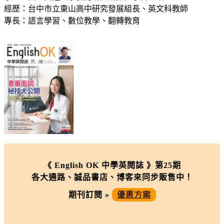
經歷：台中市立東山高中研究發展組長、英文科教師
專長：語言學習、數位教學、翻轉教育
《 English OK 中學英閱誌 》第25期
各大通路、誠品書店、博客來同步販售中！
期刊訂閱 »
優惠方案