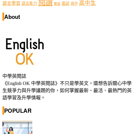
閱讀
高中生
語言學習
語言能力
面試
高中
雙語
About
中學英閱誌
《English OK 中學英閱誌》不只是學英文，還想告訴關心中學
生競爭力與升學議題的你，如何掌握最新、最活、最熱門的英
語學習及升學情報。
POPULAR