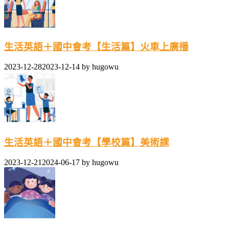
生活英語＋國中會考【生活篇】火車上廣播
2023-12-28
2023-12-14
by
hugowu
生活英語＋國中會考【學校篇】美術課
2023-12-21
2024-06-17
by
hugowu