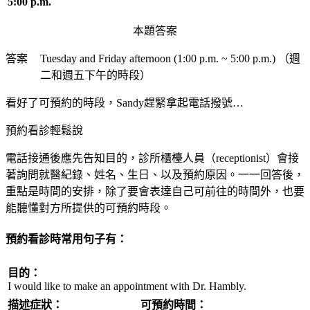
5:00 p.m.
本題答案
答案
Tuesday and Friday afternoon (1:00 p.m. ~ 5:00 p.m.) （週
二和週五下午的時段）
看好了可預約的時段，Sandy趕緊拿起電話撥號…
預約看診輕鬆說
電話接通後應先告知目的，診所櫃檯人員（receptionist）會接
著詢問就醫紀錄、姓名、生日、以及預約原因。一一回答後，
重點是時間的安排，除了要會表達自己可前往的時間外，也要
能聽懂對方所提供的可預約時段。
預約看診時常用句子有：
目的：
I would like to make an appointment with Dr. Hambly.
描述症狀：
可預約時間：