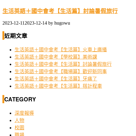
生活英語＋國中會考【生活篇】討論暑假旅行
2023-12-11
2023-12-14
by
hugowu
近期文章
生活英語＋國中會考【生活篇】火車上廣播
生活英語＋國中會考【學校篇】美術課
生活英語＋國中會考【生活篇】討論暑假旅行
生活英語＋國中會考【職場篇】歡迎新同事
生活英語＋國中會考【生活篇】牙痛了
生活英語＋國中會考【生活篇】搭計程車
CATEGORY
深度報導
人物
校園
職場