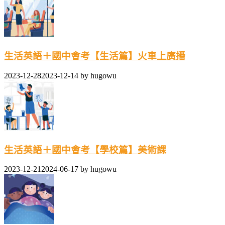
生活英語＋國中會考【生活篇】火車上廣播
2023-12-28
2023-12-14
by
hugowu
生活英語＋國中會考【學校篇】美術課
2023-12-21
2024-06-17
by
hugowu