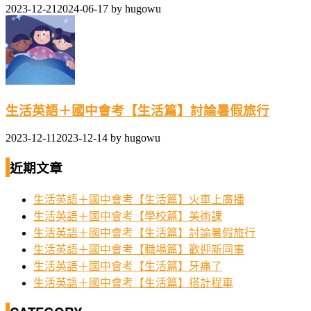
2023-12-21
2024-06-17
by
hugowu
生活英語＋國中會考【生活篇】討論暑假旅行
2023-12-11
2023-12-14
by
hugowu
近期文章
生活英語＋國中會考【生活篇】火車上廣播
生活英語＋國中會考【學校篇】美術課
生活英語＋國中會考【生活篇】討論暑假旅行
生活英語＋國中會考【職場篇】歡迎新同事
生活英語＋國中會考【生活篇】牙痛了
生活英語＋國中會考【生活篇】搭計程車