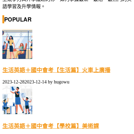
語學習及升學情報。
POPULAR
生活英語＋國中會考【生活篇】火車上廣播
2023-12-28
2023-12-14
by
hugowu
生活英語＋國中會考【學校篇】美術課