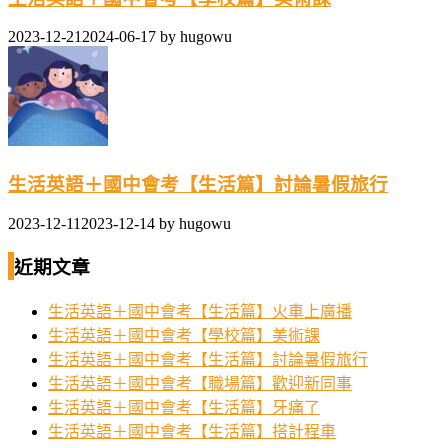
2023-12-21
2024-06-17
by
hugowu
生活英語＋國中會考【生活篇】討論暑假旅行
2023-12-11
2023-12-14
by
hugowu
近期文章
生活英語＋國中會考【生活篇】火車上廣播
生活英語＋國中會考【學校篇】美術課
生活英語＋國中會考【生活篇】討論暑假旅行
生活英語＋國中會考【職場篇】歡迎新同事
生活英語＋國中會考【生活篇】牙痛了
生活英語＋國中會考【生活篇】搭計程車