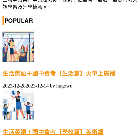
語學習及升學情報。
POPULAR
生活英語＋國中會考【生活篇】火車上廣播
2023-12-28
2023-12-14
by
hugowu
生活英語＋國中會考【學校篇】美術課