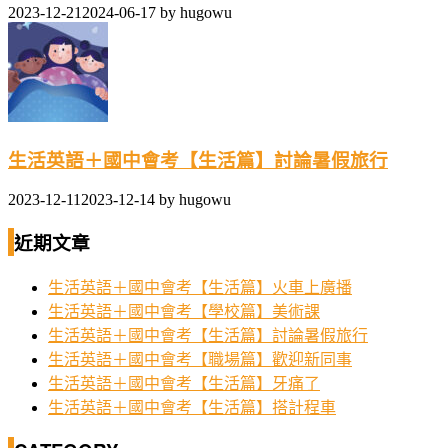
2023-12-21
2024-06-17
by
hugowu
生活英語＋國中會考【生活篇】討論暑假旅行
2023-12-11
2023-12-14
by
hugowu
近期文章
生活英語＋國中會考【生活篇】火車上廣播
生活英語＋國中會考【學校篇】美術課
生活英語＋國中會考【生活篇】討論暑假旅行
生活英語＋國中會考【職場篇】歡迎新同事
生活英語＋國中會考【生活篇】牙痛了
生活英語＋國中會考【生活篇】搭計程車