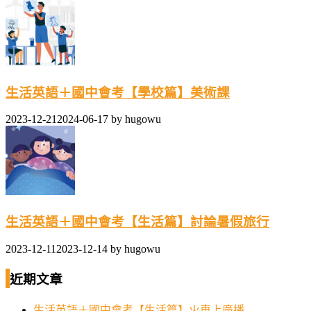
生活英語＋國中會考【學校篇】美術課
2023-12-21
2024-06-17
by
hugowu
生活英語＋國中會考【生活篇】討論暑假旅行
2023-12-11
2023-12-14
by
hugowu
近期文章
生活英語＋國中會考【生活篇】火車上廣播