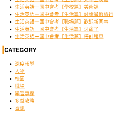
生活英語＋國中會考【學校篇】美術課
生活英語＋國中會考【生活篇】討論暑假旅行
生活英語＋國中會考【職場篇】歡迎新同事
生活英語＋國中會考【生活篇】牙痛了
生活英語＋國中會考【生活篇】搭計程車
CATEGORY
深度報導
人物
校園
職場
學習專欄
多益攻略
資訊