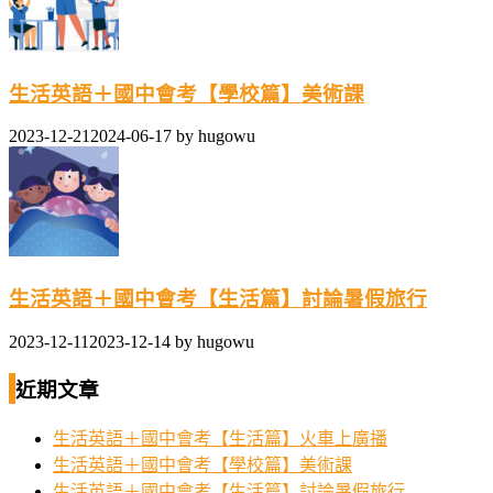
生活英語＋國中會考【學校篇】美術課
2023-12-21
2024-06-17
by
hugowu
生活英語＋國中會考【生活篇】討論暑假旅行
2023-12-11
2023-12-14
by
hugowu
近期文章
生活英語＋國中會考【生活篇】火車上廣播
生活英語＋國中會考【學校篇】美術課
生活英語＋國中會考【生活篇】討論暑假旅行