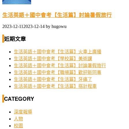
生活英語＋國中會考【生活篇】討論暑假旅行
2023-12-11
2023-12-14
by
hugowu
近期文章
生活英語＋國中會考【生活篇】火車上廣播
生活英語＋國中會考【學校篇】美術課
生活英語＋國中會考【生活篇】討論暑假旅行
生活英語＋國中會考【職場篇】歡迎新同事
生活英語＋國中會考【生活篇】牙痛了
生活英語＋國中會考【生活篇】搭計程車
CATEGORY
深度報導
人物
校園