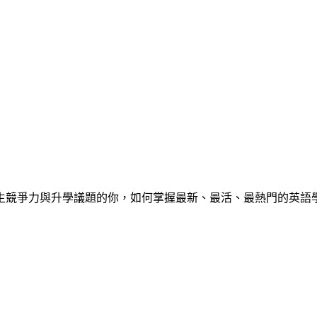
心中學生競爭力與升學議題的你，如何掌握最新、最活、最熱門的英