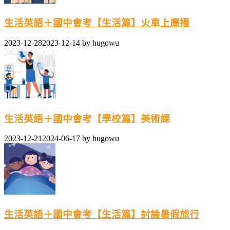
生活英語＋國中會考【生活篇】火車上廣播
2023-12-28
2023-12-14
by
hugowu
生活英語＋國中會考【學校篇】美術課
2023-12-21
2024-06-17
by
hugowu
生活英語＋國中會考【生活篇】討論暑假旅行