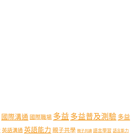
多益
多益普及測驗
國際溝通
多益
國際職場
英語能力
親子共學
英語溝通
育
語言學習
語言能力
親子共讀