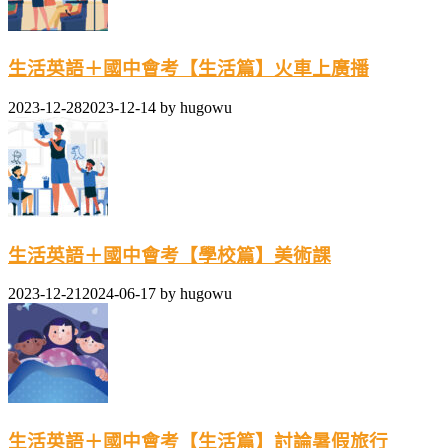
生活英語＋國中會考【生活篇】火車上廣播
2023-12-28
2023-12-14
by
hugowu
生活英語＋國中會考【學校篇】美術課
2023-12-21
2024-06-17
by
hugowu
生活英語＋國中會考【生活篇】討論暑假旅行