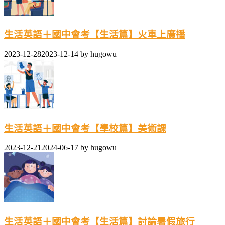
生活英語＋國中會考【生活篇】火車上廣播
2023-12-28
2023-12-14
by
hugowu
生活英語＋國中會考【學校篇】美術課
2023-12-21
2024-06-17
by
hugowu
生活英語＋國中會考【生活篇】討論暑假旅行