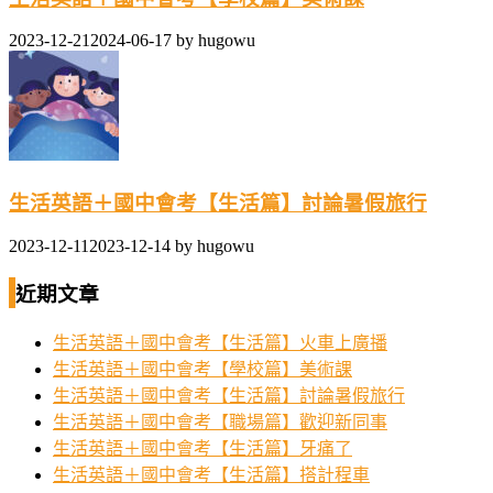
2023-12-21
2024-06-17
by
hugowu
生活英語＋國中會考【生活篇】討論暑假旅行
2023-12-11
2023-12-14
by
hugowu
近期文章
生活英語＋國中會考【生活篇】火車上廣播
生活英語＋國中會考【學校篇】美術課
生活英語＋國中會考【生活篇】討論暑假旅行
生活英語＋國中會考【職場篇】歡迎新同事
生活英語＋國中會考【生活篇】牙痛了
生活英語＋國中會考【生活篇】搭計程車