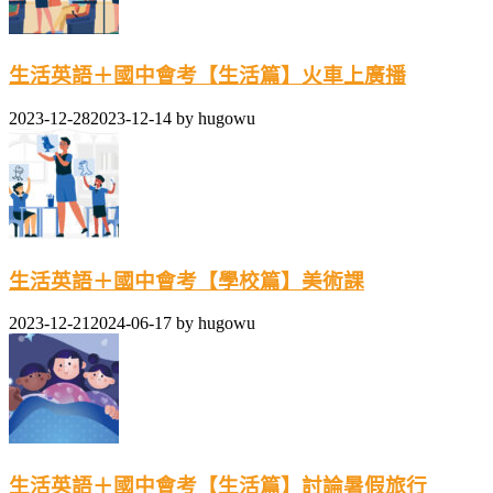
生活英語＋國中會考【生活篇】火車上廣播
2023-12-28
2023-12-14
by
hugowu
生活英語＋國中會考【學校篇】美術課
2023-12-21
2024-06-17
by
hugowu
生活英語＋國中會考【生活篇】討論暑假旅行