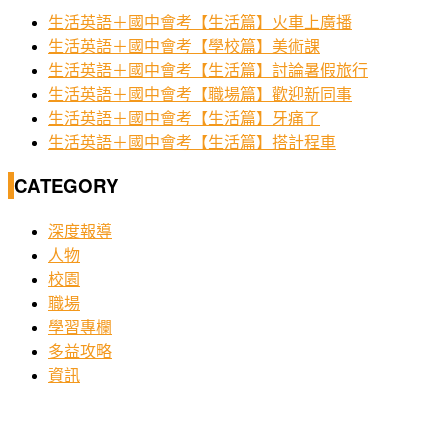
生活英語＋國中會考【生活篇】火車上廣播
生活英語＋國中會考【學校篇】美術課
生活英語＋國中會考【生活篇】討論暑假旅行
生活英語＋國中會考【職場篇】歡迎新同事
生活英語＋國中會考【生活篇】牙痛了
生活英語＋國中會考【生活篇】搭計程車
CATEGORY
深度報導
人物
校園
職場
學習專欄
多益攻略
資訊