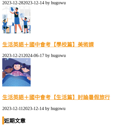
2023-12-28
2023-12-14
by
hugowu
生活英語＋國中會考【學校篇】美術課
2023-12-21
2024-06-17
by
hugowu
生活英語＋國中會考【生活篇】討論暑假旅行
2023-12-11
2023-12-14
by
hugowu
近期文章