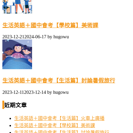
生活英語＋國中會考【學校篇】美術課
2023-12-21
2024-06-17
by
hugowu
生活英語＋國中會考【生活篇】討論暑假旅行
2023-12-11
2023-12-14
by
hugowu
近期文章
生活英語＋國中會考【生活篇】火車上廣播
生活英語＋國中會考【學校篇】美術課
生活英語＋國中會考【生活篇】討論暑假旅行