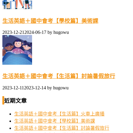
生活英語＋國中會考【學校篇】美術課
2023-12-21
2024-06-17
by
hugowu
生活英語＋國中會考【生活篇】討論暑假旅行
2023-12-11
2023-12-14
by
hugowu
近期文章
生活英語＋國中會考【生活篇】火車上廣播
生活英語＋國中會考【學校篇】美術課
生活英語＋國中會考【生活篇】討論暑假旅行