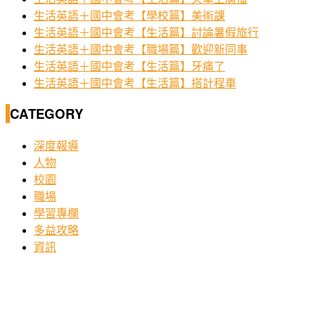
生活英語＋國中會考【學校篇】美術課
生活英語＋國中會考【生活篇】討論暑假旅行
生活英語＋國中會考【職場篇】歡迎新同事
生活英語＋國中會考【生活篇】牙痛了
生活英語＋國中會考【生活篇】搭計程車
CATEGORY
深度報導
人物
校園
職場
學習專欄
多益攻略
資訊