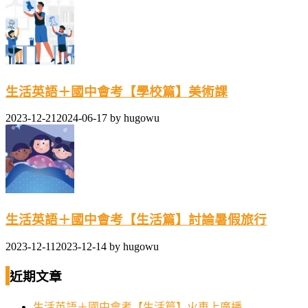
生活英語＋國中會考【學校篇】美術課
2023-12-21
2024-06-17
by
hugowu
生活英語＋國中會考【生活篇】討論暑假旅行
2023-12-11
2023-12-14
by
hugowu
近期文章
生活英語＋國中會考【生活篇】火車上廣播