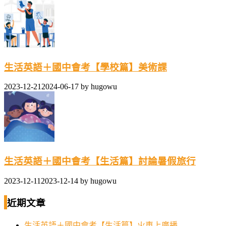
生活英語＋國中會考【學校篇】美術課
2023-12-21
2024-06-17
by
hugowu
生活英語＋國中會考【生活篇】討論暑假旅行
2023-12-11
2023-12-14
by
hugowu
近期文章
生活英語＋國中會考【生活篇】火車上廣播