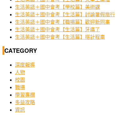
生活英語＋國中會考【學校篇】美術課
生活英語＋國中會考【生活篇】討論暑假旅行
生活英語＋國中會考【職場篇】歡迎新同事
生活英語＋國中會考【生活篇】牙痛了
生活英語＋國中會考【生活篇】搭計程車
CATEGORY
深度報導
人物
校園
職場
學習專欄
多益攻略
資訊