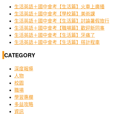
生活英語＋國中會考【生活篇】火車上廣播
生活英語＋國中會考【學校篇】美術課
生活英語＋國中會考【生活篇】討論暑假旅行
生活英語＋國中會考【職場篇】歡迎新同事
生活英語＋國中會考【生活篇】牙痛了
生活英語＋國中會考【生活篇】搭計程車
CATEGORY
深度報導
人物
校園
職場
學習專欄
多益攻略
資訊