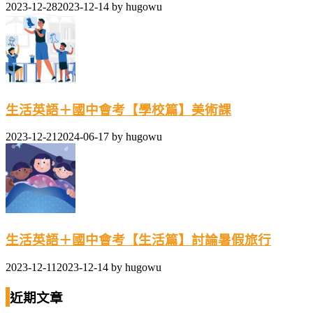
2023-12-28
2023-12-14
by
hugowu
生活英語＋國中會考【學校篇】美術課
2023-12-21
2024-06-17
by
hugowu
生活英語＋國中會考【生活篇】討論暑假旅行
2023-12-11
2023-12-14
by
hugowu
近期文章