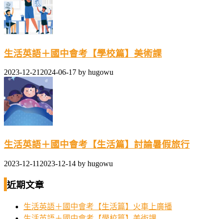
生活英語＋國中會考【學校篇】美術課
2023-12-21
2024-06-17
by
hugowu
生活英語＋國中會考【生活篇】討論暑假旅行
2023-12-11
2023-12-14
by
hugowu
近期文章
生活英語＋國中會考【生活篇】火車上廣播
生活英語＋國中會考【學校篇】美術課