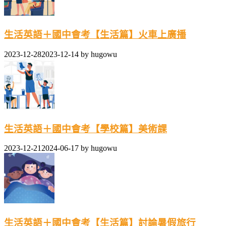
生活英語＋國中會考【生活篇】火車上廣播
2023-12-28
2023-12-14
by
hugowu
生活英語＋國中會考【學校篇】美術課
2023-12-21
2024-06-17
by
hugowu
生活英語＋國中會考【生活篇】討論暑假旅行