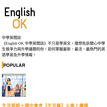
中學英閱誌
《English OK 中學英閱誌》不只是學英文，還想告訴關心中學
生競爭力與升學議題的你，如何掌握最新、最活、最熱門的英
語學習及升學情報。
POPULAR
生活英語＋國中會考【生活篇】火車上廣播