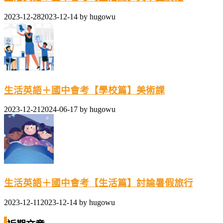
2023-12-28
2023-12-14
by
hugowu
生活英語＋國中會考【學校篇】美術課
2023-12-21
2024-06-17
by
hugowu
生活英語＋國中會考【生活篇】討論暑假旅行
2023-12-11
2023-12-14
by
hugowu