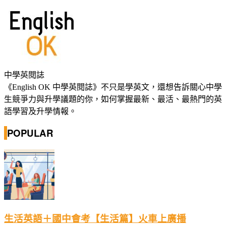
中學英閱誌
《English OK 中學英閱誌》不只是學英文，還想告訴關心中學
生競爭力與升學議題的你，如何掌握最新、最活、最熱門的英
語學習及升學情報。
POPULAR
生活英語＋國中會考【生活篇】火車上廣播