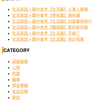
生活英語＋國中會考【生活篇】火車上廣播
生活英語＋國中會考【學校篇】美術課
生活英語＋國中會考【生活篇】討論暑假旅行
生活英語＋國中會考【職場篇】歡迎新同事
生活英語＋國中會考【生活篇】牙痛了
生活英語＋國中會考【生活篇】搭計程車
CATEGORY
深度報導
人物
校園
職場
學習專欄
多益攻略
資訊