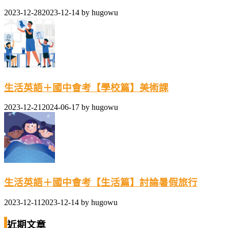
2023-12-28
2023-12-14
by
hugowu
生活英語＋國中會考【學校篇】美術課
2023-12-21
2024-06-17
by
hugowu
生活英語＋國中會考【生活篇】討論暑假旅行
2023-12-11
2023-12-14
by
hugowu
近期文章