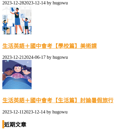
2023-12-28
2023-12-14
by
hugowu
生活英語＋國中會考【學校篇】美術課
2023-12-21
2024-06-17
by
hugowu
生活英語＋國中會考【生活篇】討論暑假旅行
2023-12-11
2023-12-14
by
hugowu
近期文章