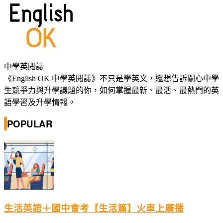
中學英閱誌
《English OK 中學英閱誌》不只是學英文，還想告訴關心中學
生競爭力與升學議題的你，如何掌握最新、最活、最熱門的英
語學習及升學情報。
POPULAR
生活英語＋國中會考【生活篇】火車上廣播