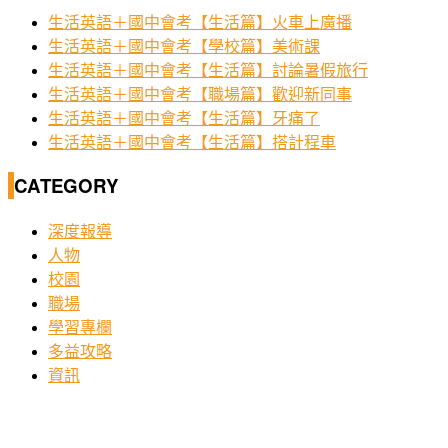
生活英語＋國中會考【生活篇】火車上廣播
生活英語＋國中會考【學校篇】美術課
生活英語＋國中會考【生活篇】討論暑假旅行
生活英語＋國中會考【職場篇】歡迎新同事
生活英語＋國中會考【生活篇】牙痛了
生活英語＋國中會考【生活篇】搭計程車
CATEGORY
深度報導
人物
校園
職場
學習專欄
多益攻略
資訊