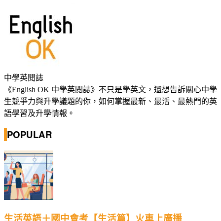
中學英閱誌
《English OK 中學英閱誌》不只是學英文，還想告訴關心中學
生競爭力與升學議題的你，如何掌握最新、最活、最熱門的英
語學習及升學情報。
POPULAR
生活英語＋國中會考【生活篇】火車上廣播