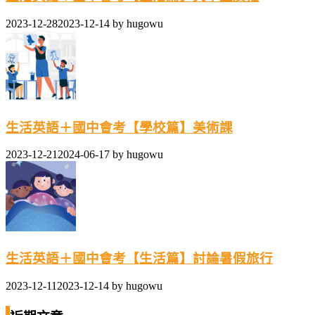
2023-12-28
2023-12-14
by
hugowu
生活英語＋國中會考【學校篇】美術課
2023-12-21
2024-06-17
by
hugowu
生活英語＋國中會考【生活篇】討論暑假旅行
2023-12-11
2023-12-14
by
hugowu