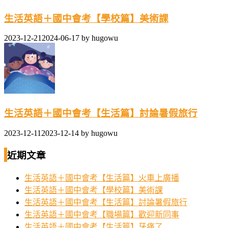
生活英語＋國中會考【學校篇】美術課
2023-12-21
2024-06-17
by
hugowu
生活英語＋國中會考【生活篇】討論暑假旅行
2023-12-11
2023-12-14
by
hugowu
近期文章
生活英語＋國中會考【生活篇】火車上廣播
生活英語＋國中會考【學校篇】美術課
生活英語＋國中會考【生活篇】討論暑假旅行
生活英語＋國中會考【職場篇】歡迎新同事
生活英語＋國中會考【生活篇】牙痛了