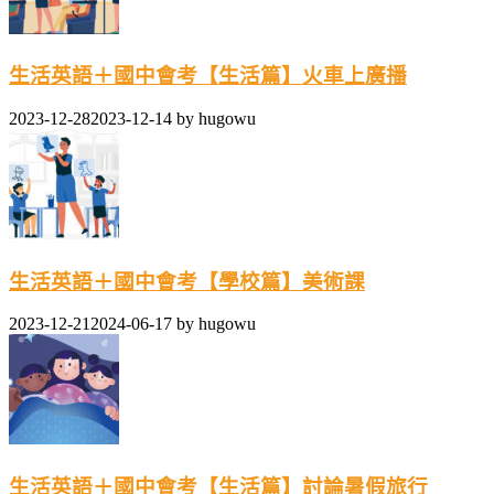
生活英語＋國中會考【生活篇】火車上廣播
2023-12-28
2023-12-14
by
hugowu
生活英語＋國中會考【學校篇】美術課
2023-12-21
2024-06-17
by
hugowu
生活英語＋國中會考【生活篇】討論暑假旅行