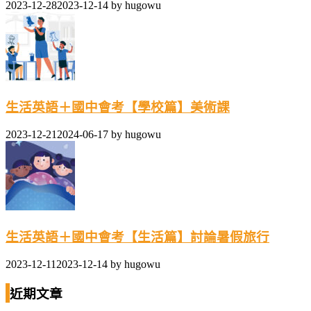
2023-12-28
2023-12-14
by
hugowu
生活英語＋國中會考【學校篇】美術課
2023-12-21
2024-06-17
by
hugowu
生活英語＋國中會考【生活篇】討論暑假旅行
2023-12-11
2023-12-14
by
hugowu
近期文章