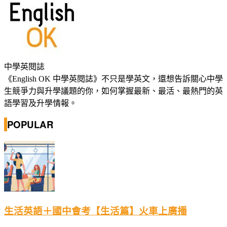
中學英閱誌
《English OK 中學英閱誌》不只是學英文，還想告訴關心中學
生競爭力與升學議題的你，如何掌握最新、最活、最熱門的英
語學習及升學情報。
POPULAR
生活英語＋國中會考【生活篇】火車上廣播