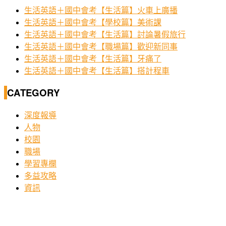
生活英語＋國中會考【生活篇】火車上廣播
生活英語＋國中會考【學校篇】美術課
生活英語＋國中會考【生活篇】討論暑假旅行
生活英語＋國中會考【職場篇】歡迎新同事
生活英語＋國中會考【生活篇】牙痛了
生活英語＋國中會考【生活篇】搭計程車
CATEGORY
深度報導
人物
校園
職場
學習專欄
多益攻略
資訊