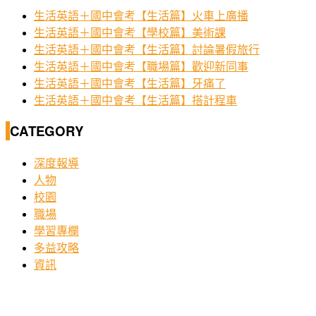
生活英語＋國中會考【生活篇】火車上廣播
生活英語＋國中會考【學校篇】美術課
生活英語＋國中會考【生活篇】討論暑假旅行
生活英語＋國中會考【職場篇】歡迎新同事
生活英語＋國中會考【生活篇】牙痛了
生活英語＋國中會考【生活篇】搭計程車
CATEGORY
深度報導
人物
校園
職場
學習專欄
多益攻略
資訊