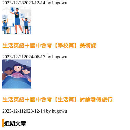
2023-12-28
2023-12-14
by
hugowu
生活英語＋國中會考【學校篇】美術課
2023-12-21
2024-06-17
by
hugowu
生活英語＋國中會考【生活篇】討論暑假旅行
2023-12-11
2023-12-14
by
hugowu
近期文章