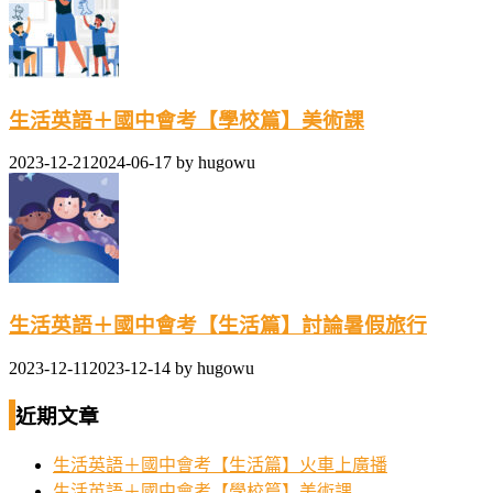
生活英語＋國中會考【學校篇】美術課
2023-12-21
2024-06-17
by
hugowu
生活英語＋國中會考【生活篇】討論暑假旅行
2023-12-11
2023-12-14
by
hugowu
近期文章
生活英語＋國中會考【生活篇】火車上廣播
生活英語＋國中會考【學校篇】美術課