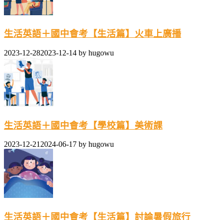
生活英語＋國中會考【生活篇】火車上廣播
2023-12-28
2023-12-14
by
hugowu
生活英語＋國中會考【學校篇】美術課
2023-12-21
2024-06-17
by
hugowu
生活英語＋國中會考【生活篇】討論暑假旅行