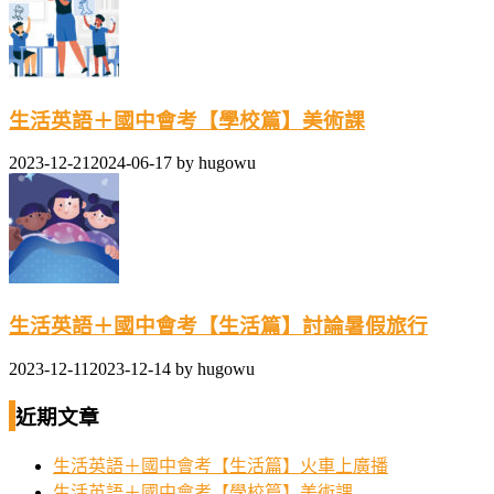
生活英語＋國中會考【學校篇】美術課
2023-12-21
2024-06-17
by
hugowu
生活英語＋國中會考【生活篇】討論暑假旅行
2023-12-11
2023-12-14
by
hugowu
近期文章
生活英語＋國中會考【生活篇】火車上廣播
生活英語＋國中會考【學校篇】美術課